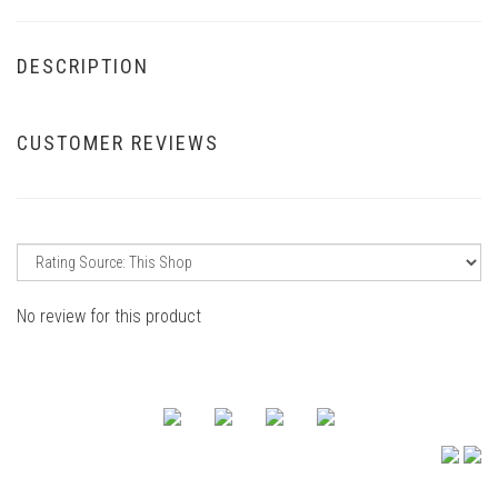
DESCRIPTION
CUSTOMER REVIEWS
No review for this product