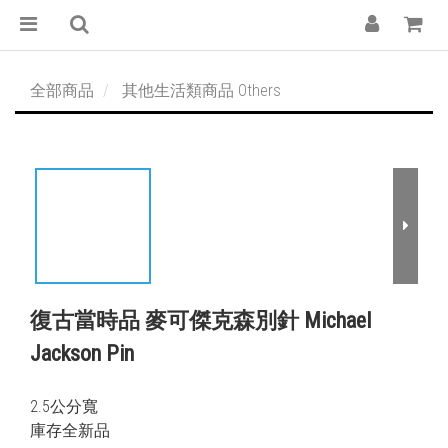
全部商品
其他生活類商品 Others
復古當時品 麥可傑克森別針 Michael
Jackson Pin
2.5公分寬
庫存全新品