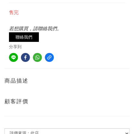
售完
若想購買，請聯絡我們。
聯絡我們
分享到
商品描述
顧客評價