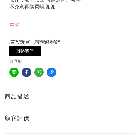
不介意再購買唷 謝謝
售完
若想購買，請聯絡我們。
聯絡我們
分享到
商品描述
顧客評價