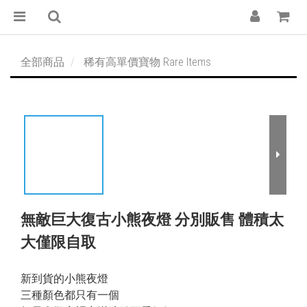
全部商品
稀有高單價寶物 Rare Items
無敵巨大復古小熊夜燈 分別販售 體積太
大僅限自取
新到貨的小熊夜燈
三種顏色都只有一個