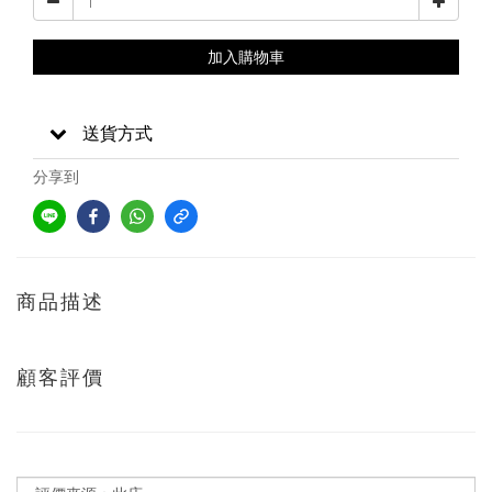
加入購物車
送貨方式
分享到
商品描述
顧客評價