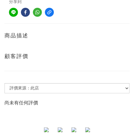
分享到
商品描述
顧客評價
尚未有任何評價