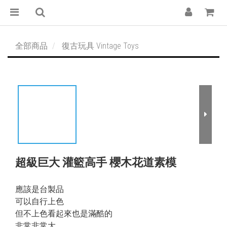
全部商品
復古玩具 Vintage Toys
超級巨大 灌籃高手 櫻木花道素模
應該是台製品
可以自行上色
但不上色看起來也是滿酷的
非常非常大