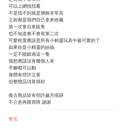
可以上網找找看
不是找不到就是價格非常高
之前都是我們自己拿來收藏
第一次拿出來販售
也不知道會不會有第二次
可愛程度應該是所有小精靈玩具中最可愛的了
如果你是小精靈的紛絲
一定不能錯過這一隻
我想應該沒有幾個人有
手腳都可以動 
身體有些許泛黃
但整體品項算很好
復古商品皆有些許歲月痕跡
不介意再購買唷 謝謝
售完