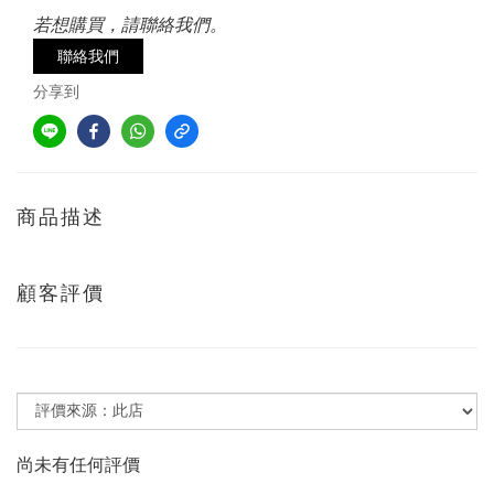
若想購買，請聯絡我們。
聯絡我們
分享到
商品描述
顧客評價
尚未有任何評價