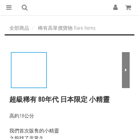
全部商品
稀有高單價寶物 Rare Items
超級稀有 80年代 日本限定 小精靈
高約18公分
我們首次販售的小精靈
之前找了非常久