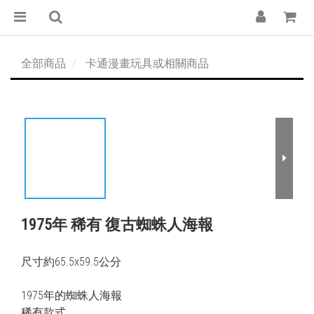
全部商品
卡通漫畫玩具或相關商品
1975年 稀有 復古蜘蛛人海報
尺寸約65.5x59.5公分
1975年的蜘蛛人海報
稀有款式