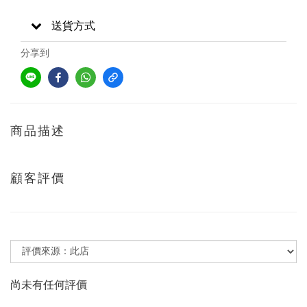
送貨方式
分享到
商品描述
顧客評價
尚未有任何評價