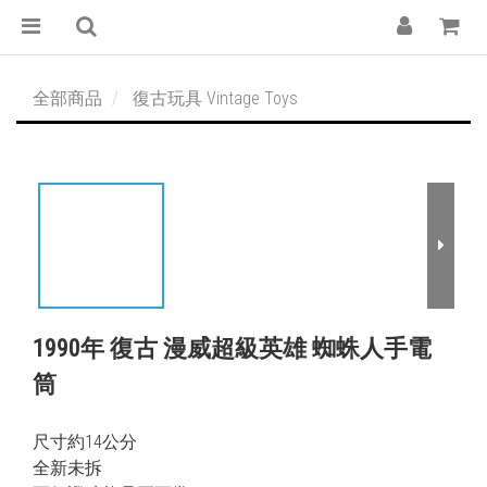
全部商品
復古玩具 Vintage Toys
1990年 復古 漫威超級英雄 蜘蛛人手電
筒
尺寸約14公分
全新未拆