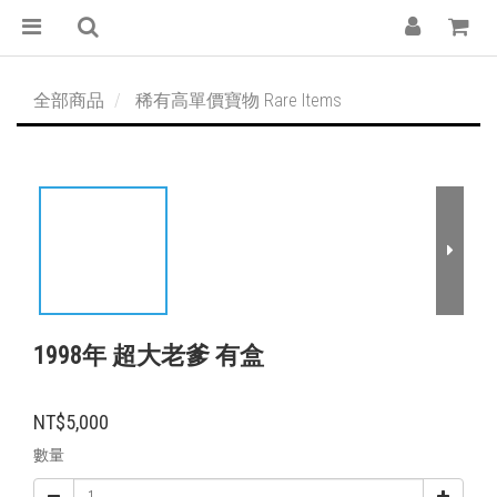
全部商品
稀有高單價寶物 Rare Items
1998年 超大老爹 有盒
NT$5,000
數量