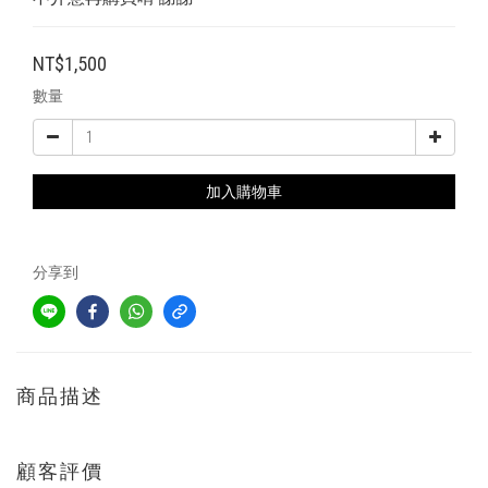
NT$1,500
數量
加入購物車
分享到
商品描述
顧客評價