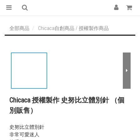
全部商品
Chicaca自創商品 / 授權製作商品
Chicaca 授權製作 史努比立體別針 （個
別販售）
史努比立體別針
非常可愛迷人