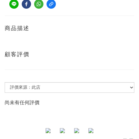
商品描述
顧客評價
尚未有任何評價