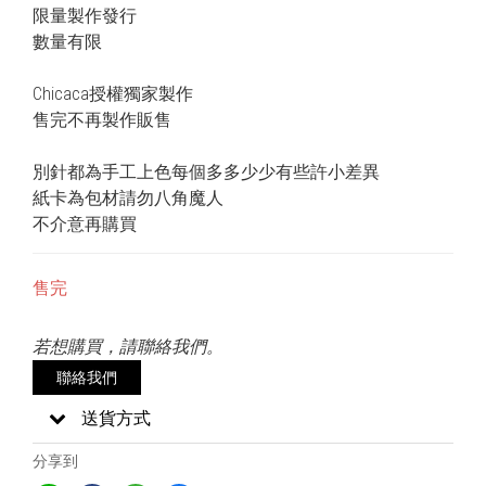
限量製作發行
數量有限
Chicaca授權獨家製作
售完不再製作販售
別針都為手工上色每個多多少少有些許小差異
紙卡為包材請勿八角魔人
不介意再購買
售完
若想購買，請聯絡我們。
聯絡我們
送貨方式
分享到