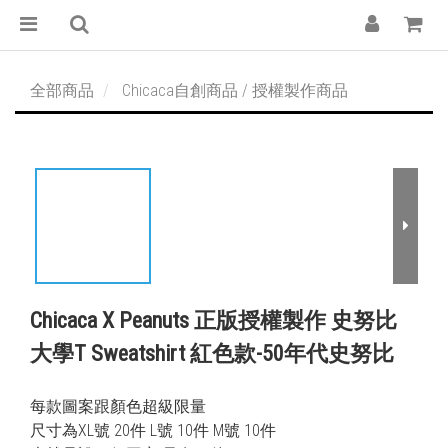
全部商品
Chicaca自創商品 / 授權製作商品
Chicaca X Peanuts 正版授權製作 史努比
大學T Sweatshirt 紅色款-50年代史努比
每款圖案跟顏色超級限量
尺寸為XL號 20件 L號 10件 M號 10件