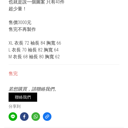
也就是說一個圖案 只有40件
超少量！
售價3000元
售完不再製作
XL 衣長 72 袖長 84 胸寬 66
L 衣長 70 袖長 82 胸寬 64
M 衣長 68 袖長 80 胸寬 62
售完
若想購買，請聯絡我們。
聯絡我們
分享到