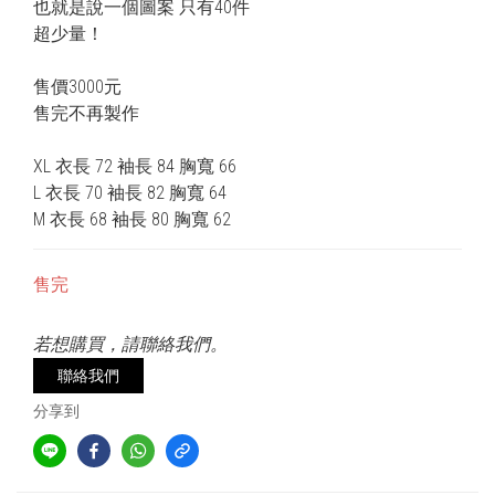
也就是說一個圖案 只有40件
超少量！
售價3000元
售完不再製作
XL 衣長 72 袖長 84 胸寬 66
L 衣長 70 袖長 82 胸寬 64
M 衣長 68 袖長 80 胸寬 62
售完
若想購買，請聯絡我們。
聯絡我們
分享到