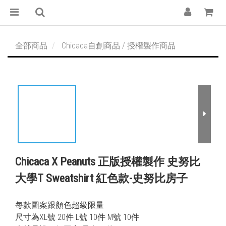
全部商品
Chicaca自創商品 / 授權製作商品
Chicaca X Peanuts 正版授權製作 史努比
大學T Sweatshirt 紅色款-史努比房子
每款圖案跟顏色超級限量
尺寸為XL號 20件 L號 10件 M號 10件