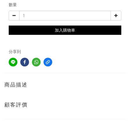
數量
加入購物車
分享到
商品描述
顧客評價