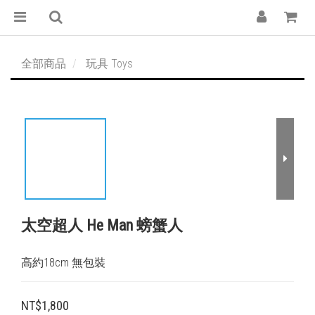
全部商品
玩具 Toys
太空超人 He Man 螃蟹人
高約18cm 無包裝
NT$1,800