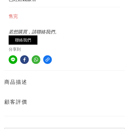
售完
若想購買，請聯絡我們。
聯絡我們
分享到
商品描述
顧客評價