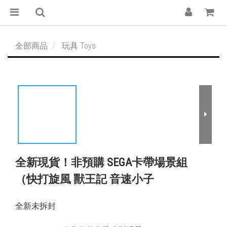
全部商品
玩具 Toys
全新現貨！非預購 SEGA卡帶場景組
（快打旋風 獸王記 音速小子
全新未拆封