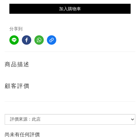
加入購物車
分享到
商品描述
顧客評價
尚未有任何評價