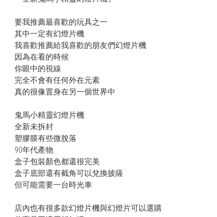
要我推薦最喜歡的玩具之一
其中一定有幻燈片機
我喜歡推薦給我喜歡的朋友們幻燈片機
因為在看的時候
你眼中的視線
完全不會有任何外在元素
真的很像置身在另一個世界中
鬼馬小精靈幻燈片機
全新未拆封 
塑膠膜有些微脫落
90年代產物
盒子包裝顏色都還很完美
盒子底部還有截角可以兌換披薩
但可能需要一台時光車
店內也有很多款幻燈片機與幻燈片可以選購