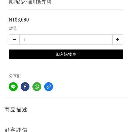
此商品不適用折扣碼
NT$3,680
數量
加入購物車
分享到
商品描述
顧客評價