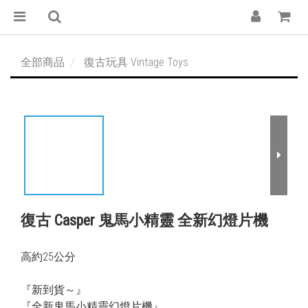
全部商品
復古玩具 Vintage Toys
復古 Casper 鬼馬小精靈 全新幻燈片機
高約25公分
『新到貨～』
『全新鬼馬小精靈幻燈片機』