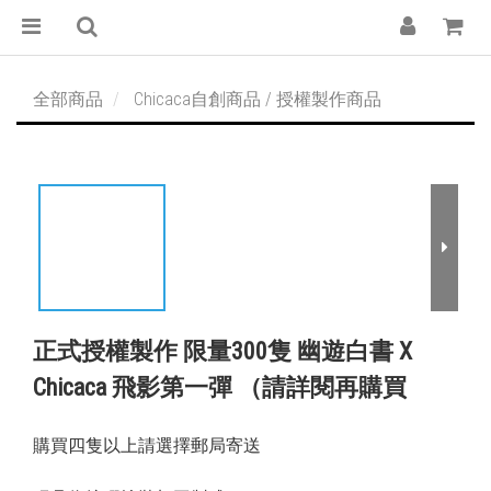
全部商品
Chicaca自創商品 / 授權製作商品
正式授權製作 限量300隻 幽遊白書 X
Chicaca 飛影第一彈 （請詳閱再購買
購買四隻以上請選擇郵局寄送