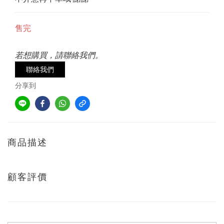
售完
若想購買，請聯絡我們。
聯絡我們
分享到
商品描述
顧客評價