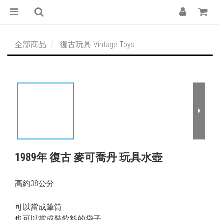
全部商品
復古玩具 Vintage Toys
1989年 復古 麥可喬丹 玩具水壺
高約38公分
可以當成筆筒
也可以當成裝飲料的袋子