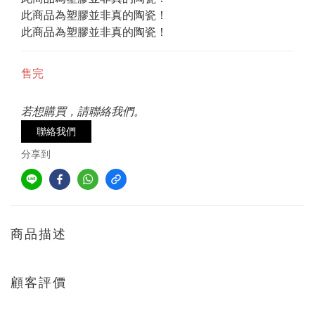
此商品為塑膠並非真的陶瓷！
此商品為塑膠並非真的陶瓷！
售完
若想購買，請聯絡我們。
聯絡我們
分享到
商品描述
顧客評價