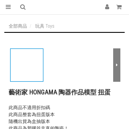
全部商品
玩具 Toys
藝術家 HONGAMA 陶器作品模型 扭蛋
此商品不適用折扣碼
此商品整套為扭蛋版本
隨機出貨為盒抽版本
此商品為塑膠並非真的陶瓷！