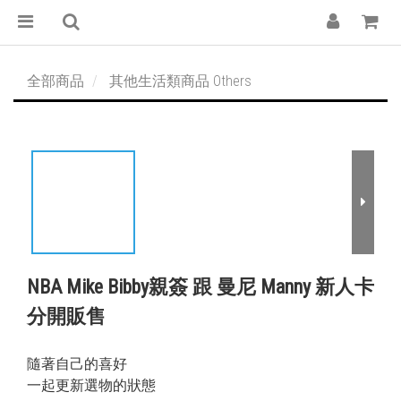
全部商品
其他生活類商品 Others
NBA Mike Bibby親簽 跟 曼尼 Manny 新人卡
分開販售
隨著自己的喜好
一起更新選物的狀態