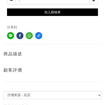
加入購物車
分享到
商品描述
顧客評價