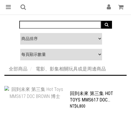
全部商品
電影、影集相關玩具或是周邊商品
回到未來 第三集 HOT
TOYS MMS617 DOC
BROWN 博士
NT$6,800