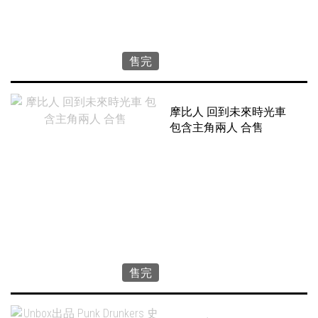
售完
摩比人 回到未來時光車
包含主角兩人 合售
售完