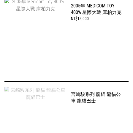
2005年 MEDICOM TOY
400% 星際大戰 庫柏力克
NT$15,000
宮崎駿系列 龍貓 龍貓公
車 龍貓巴士