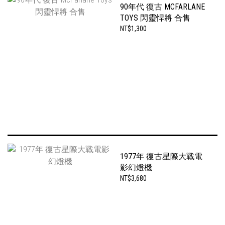
90年代 復古 MCFARLANE
TOYS 閃靈悍將 合售
NT$1,300
1977年 復古星際大戰電
影幻燈機
NT$3,680